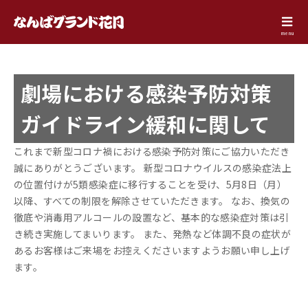
menu
劇場における感染予防対策
ガイドライン緩和に関して
これまで新型コロナ禍における感染予防対策にご協力いただき
誠にありがとうございます。 新型コロナウイルスの感染症法上
の位置付けが5類感染症に移行することを受け、5月8日（月）
以降、すべての制限を解除させていただきます。 なお、換気の
徹底や消毒用アルコールの設置など、基本的な感染症対策は引
き続き実施してまいります。 また、発熱など体調不良の症状が
あるお客様はご来場をお控えくださいますようお願い申し上げ
ます。