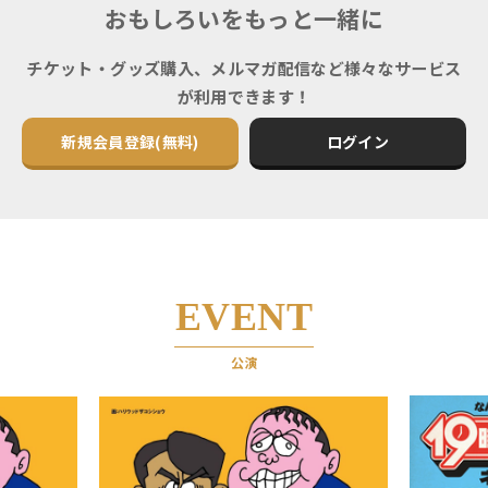
おもしろいをもっと一緒に
チケット・グッズ購入、メルマガ配信など様々なサービス
が利用できます！
新規会員登録(無料)
ログイン
EVENT
公演