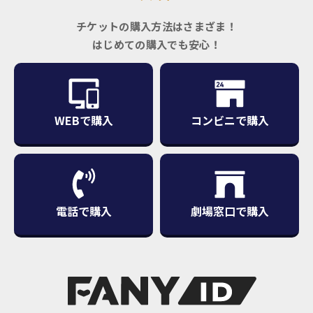
チケットの購入方法はさまざま！
はじめての購入でも安心！
WEBで購入
コンビニで購入
電話で購入
劇場窓口で購入