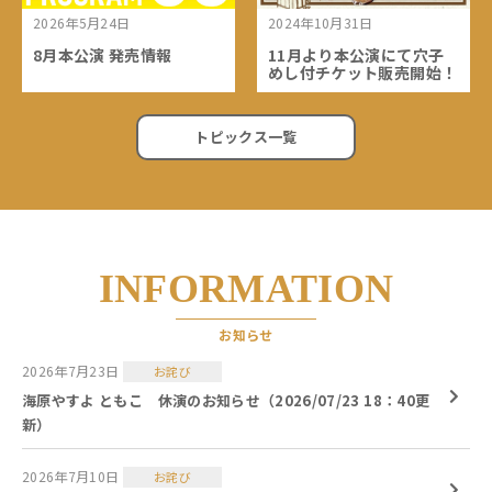
2026年5月24日
2024年10月31日
8月本公演 発売情報
11月より本公演にて穴子
めし付チケット販売開始！
トピックス一覧
INFORMATION
お知らせ
2026年7月23日
お詫び
海原やすよ ともこ 休演のお知らせ（2026/07/23 18：40更
新）
2026年7月10日
お詫び