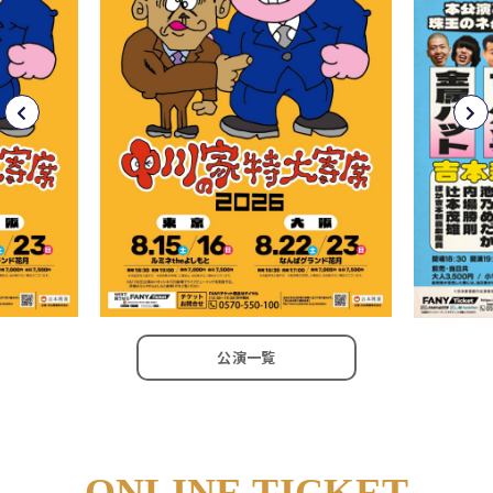
公演一覧
ONLINE TICKET