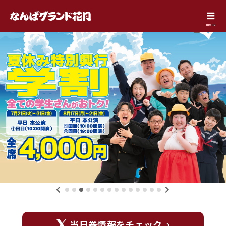
menu
当日券情報をチェック