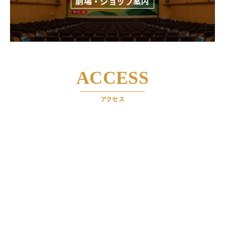
劇場・ショップ案内
ACCESS
アクセス