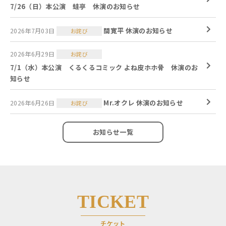
7/26（日）本公演 蛙亭 休演のお知らせ
間寛平 休演のお知らせ
2026年7月03日
お詫び
2026年6月29日
お詫び
7/1（水）本公演 くるくるコミック よね皮ホホ骨 休演のお
知らせ
Mr.オクレ 休演のお知らせ
2026年6月26日
お詫び
お知らせ一覧
TICKET
チケット