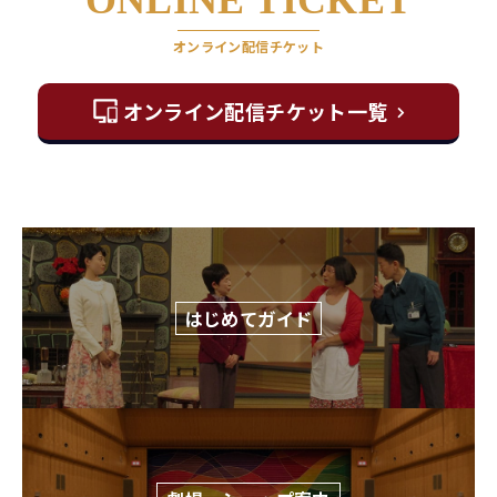
オンライン配信チケット
オンライン配信チケット一覧
はじめてガイド