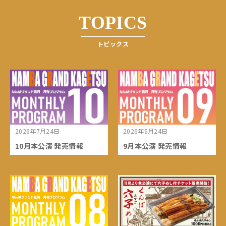
TOPICS
トピックス
2026年7月24日
2026年6月24日
10月本公演 発売情報
9月本公演 発売情報