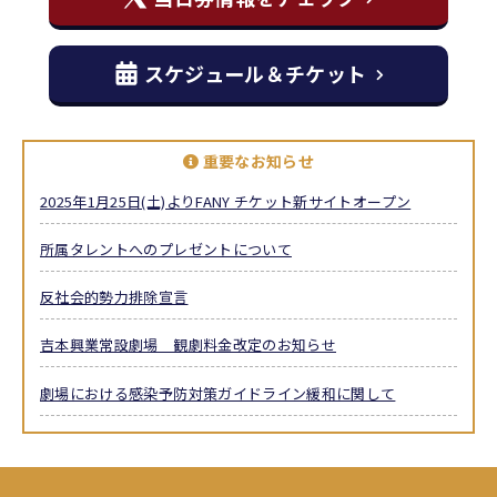
スケジュール＆チケット
重要なお知らせ
2025年1月25日(土)よりFANY チケット新サイトオープン
所属タレントへのプレゼントについて
反社会的勢力排除宣言
吉本興業常設劇場 観劇料金改定のお知らせ
劇場における感染予防対策ガイドライン緩和に関して