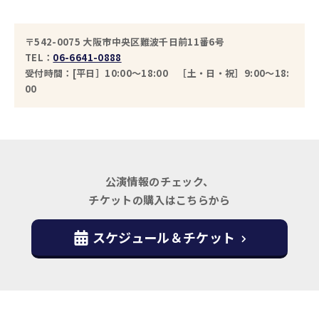
〒542-0075 大阪市中央区難波千日前11番6号
TEL：
06-6641-0888
受付時間：[平日］10:00～18:00 ［土・日・祝］9:00～18:
00
公演情報のチェック、
チケットの購入はこちらから
スケジュール＆チケット