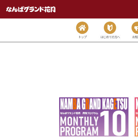
トップ
はじめての方へ
お知