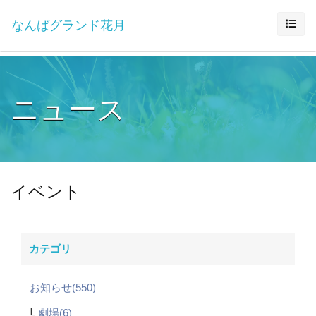
なんばグランド花月
ニュース
イベント
カテゴリ
お知らせ(550)
劇場(6)