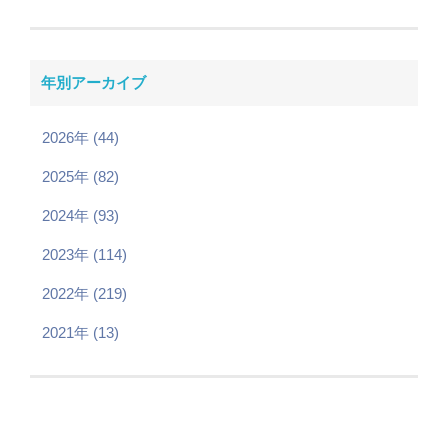
年別アーカイブ
2026年 (44)
2025年 (82)
2024年 (93)
2023年 (114)
2022年 (219)
2021年 (13)